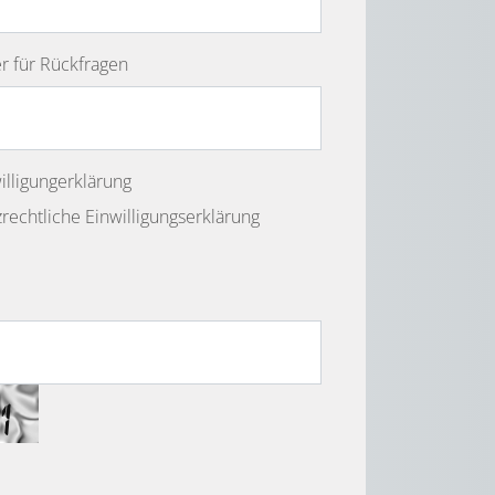
 für Rückfragen
illigungerklärung
rechtliche Einwilligungserklärung