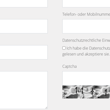
Telefon- oder Mobilnummer
Datenschutzrechtliche Einw
Ich habe die
Datenschutz
gelesen und akzeptiere sie.
Captcha