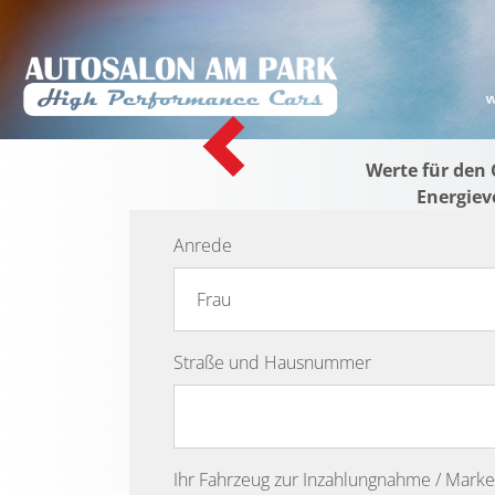
Previous
Werte für den 
Energiev
Anrede
Straße und Hausnummer
Ihr Fahrzeug zur Inzahlungnahme / Marke