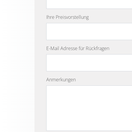
Ihre Preisvorstellung
E-Mail Adresse für Rückfragen
Anmerkungen