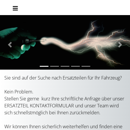
Previous
Next
Sie sind auf der Suche nach Ersatzteilen für Ihr Fahrzeug?
Kein Problem.
Stellen Sie gerne kurz Ihre schriftliche Anfrage über unser
ERSATZTEIL KONTAKTFORMULAR und unser Team wird
sich schnellstmöglich bei Ihnen zurückmelden.
Wir können Ihnen sicherlich weiterhelfen und finden eine